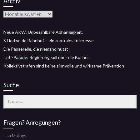
Archiv
Archiv
Neue AKW: Unbezahlbare Abhängigkeit.
S Lied vo de Bahnhöf – ein zentrales Interesse
Die Passerelle, die niemand nutzt
Töff-Parade: Regierung soll über die Bücher.
Kollektivstrafen sind keine sinnvolle und wirksame Prävention
Suche
Suchen
nach:
Fragen? Anregungen?
Lisa Mathys