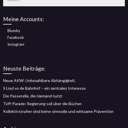
nach:
Meine Accounts:
Bluesky
Facebook
Instagram
Neuste Beiträge:
Neue AKW: Unbezahlbare Abhängigkeit.
S Lied vo de Bahnhöf – ein zentrales Interesse
Die Passerelle, die niemand nutzt
Töff-Parade: Regierung soll über die Bücher.
Kollektivstrafen sind keine sinnvolle und wirksame Prävention