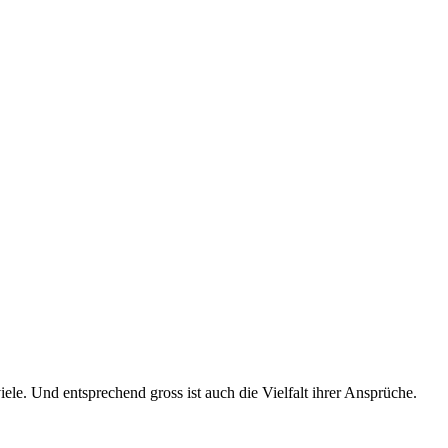
ele. Und entsprechend gross ist auch die Vielfalt ihrer Ansprüche.