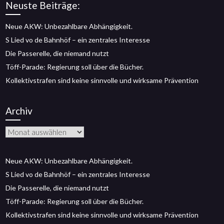
Neuste Beiträge:
Neue AKW: Unbezahlbare Abhängigkeit.
S Lied vo de Bahnhöf – ein zentrales Interesse
Die Passerelle, die niemand nutzt
Töff-Parade: Regierung soll über die Bücher.
Kollektivstrafen sind keine sinnvolle und wirksame Prävention
Archiv
Archiv
Neue AKW: Unbezahlbare Abhängigkeit.
S Lied vo de Bahnhöf – ein zentrales Interesse
Die Passerelle, die niemand nutzt
Töff-Parade: Regierung soll über die Bücher.
Kollektivstrafen sind keine sinnvolle und wirksame Prävention