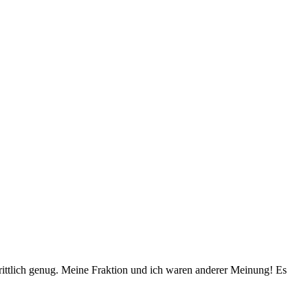
chrittlich genug. Meine Fraktion und ich waren anderer Meinung! Es