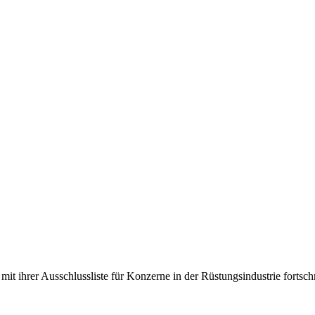
 mit ihrer Ausschlussliste für Konzerne in der Rüstungsindustrie forts