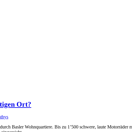
tigen Ort?
thys
 durch Basler Wohnquartiere. Bis zu 1’500 schwere, laute Motorräder 