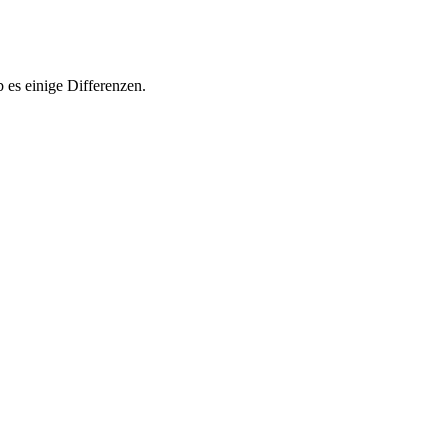
 es einige Differenzen.