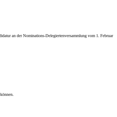
andidatur an der Nominations-Delegiertenversammlung vom 1. Februar
 können.