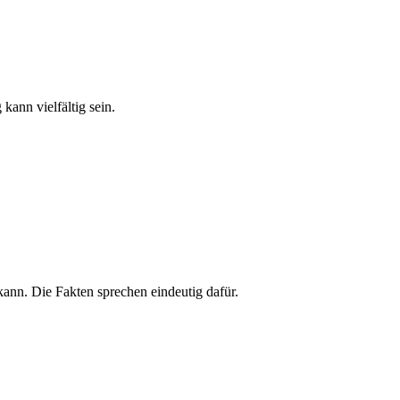
ann vielfältig sein.
ann. Die Fakten sprechen eindeutig dafür.