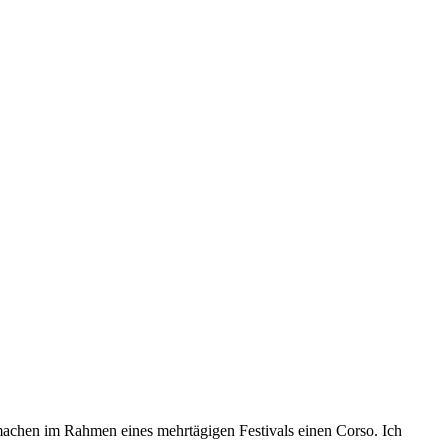
machen im Rahmen eines mehrtägigen Festivals einen Corso. Ich