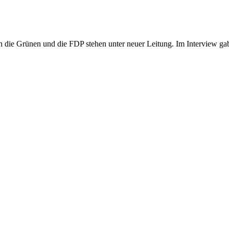
h die Grünen und die FDP stehen unter neuer Leitung. Im Interview gab