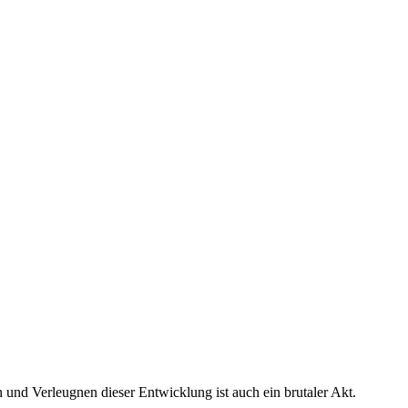
und Verleugnen dieser Entwicklung ist auch ein brutaler Akt.